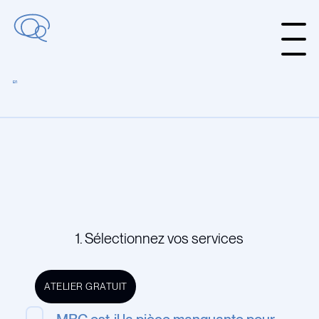
EN
1. Sélectionnez vos services
ATELIER GRATUIT