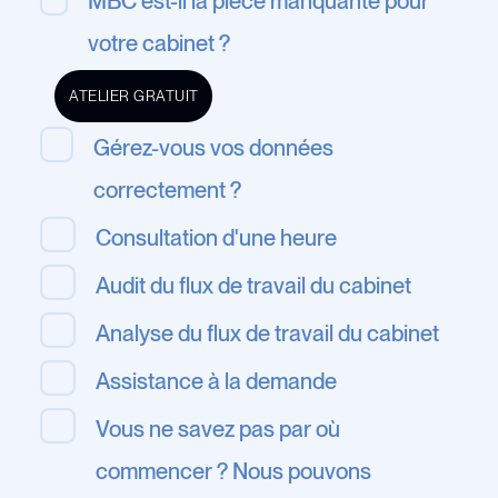
MBC est-il la pièce manquante pour
votre cabinet ?
ATELIER GRATUIT
Gérez-vous vos données
correctement ?
Consultation d'une heure
Audit du flux de travail du cabinet
Analyse du flux de travail du cabinet
Assistance à la demande
Vous ne savez pas par où
commencer ? Nous pouvons