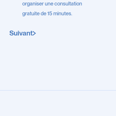
organiser une consultation
gratuite de 15 minutes.
Suivant