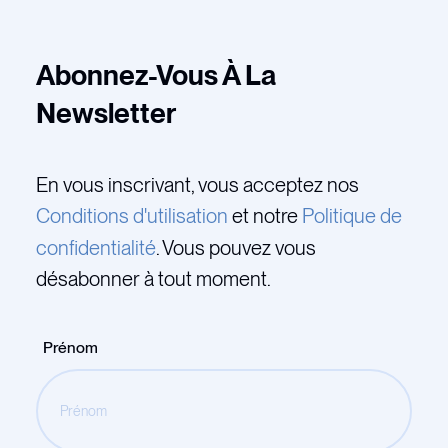
Abonnez-Vous À La
Newsletter
En vous inscrivant, vous acceptez nos
Conditions d'utilisation
et notre
Politique de
confidentialité
. Vous pouvez vous
désabonner à tout moment.
Prénom